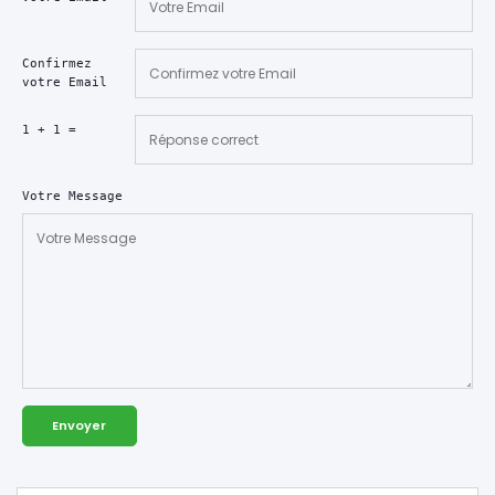
Confirmez
votre Email
1 + 1 =
Votre Message