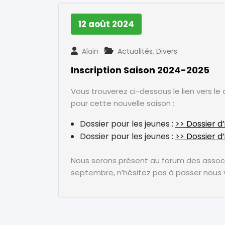
12 août 2024
Alain
Actualités
,
Divers
Inscription Saison 2024-2025
Vous trouverez ci-dessous le lien vers le 
pour cette nouvelle saison :
Dossier pour les jeunes :
>> Dossier d
Dossier pour les jeunes :
>> Dossier d’
Nous serons présent au forum des associ
septembre, n’hésitez pas à passer nous v